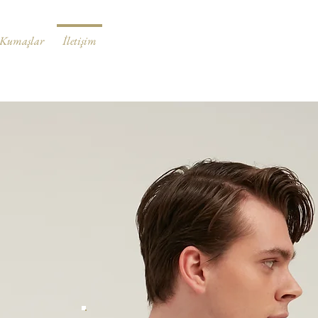
Kumaşlar
İletişim