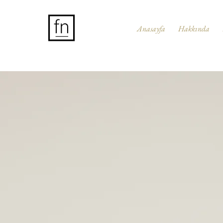
Anasayfa
Hakkında