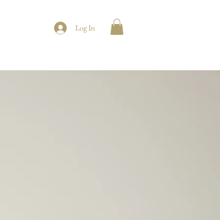
Log In