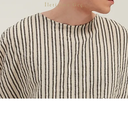
İletişime Geç